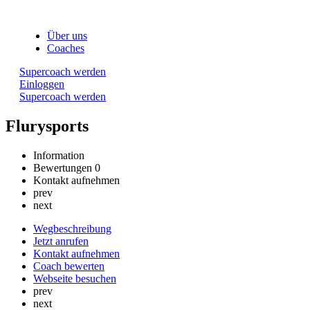
Über uns
Coaches
Supercoach werden
Einloggen
Supercoach werden
Flurysports
Information
Bewertungen
0
Kontakt aufnehmen
prev
next
Wegbeschreibung
Jetzt anrufen
Kontakt aufnehmen
Coach bewerten
Webseite besuchen
prev
next