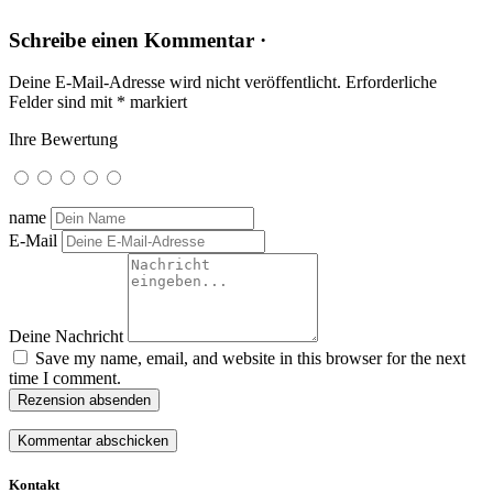
Schreibe einen Kommentar ·
Deine E-Mail-Adresse wird nicht veröffentlicht.
Erforderliche
Felder sind mit
*
markiert
Ihre Bewertung
name
E-Mail
Deine Nachricht
Save my name, email, and website in this browser for the next
time I comment.
Rezension absenden
Kontakt