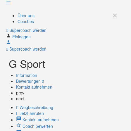
Über uns
Coaches
Supercoach werden
Einloggen
Supercoach werden
G Sport
Information
Bewertungen
0
Kontakt aufnehmen
prev
next
Wegbeschreibung
Jetzt anrufen
Kontakt aufnehmen
Coach bewerten