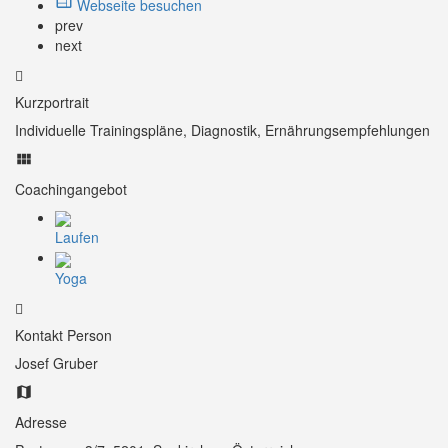
Webseite besuchen
prev
next
Kurzportrait
Individuelle Trainingspläne, Diagnostik, Ernährungsempfehlungen
Coachingangebot
Laufen
Yoga
Kontakt Person
Josef Gruber
Adresse