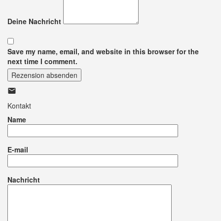
Deine Nachricht
Save my name, email, and website in this browser for the
next time I comment.
Rezension absenden
Kontakt
Name
E-mail
Nachricht