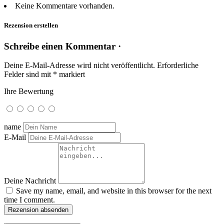
Keine Kommentare vorhanden.
Rezension erstellen
Schreibe einen Kommentar ·
Deine E-Mail-Adresse wird nicht veröffentlicht.
Erforderliche
Felder sind mit
*
markiert
Ihre Bewertung
name
E-Mail
Deine Nachricht
Save my name, email, and website in this browser for the next
time I comment.
Rezension absenden