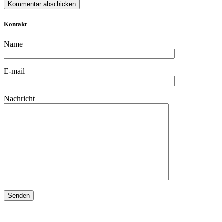
Kontakt
Name
E-mail
Nachricht