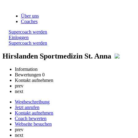
Über uns
Coaches
Supercoach werden
Einloggen
Supercoach werden
Hirslanden Sportmedizin St. Anna
Information
Bewertungen
0
Kontakt aufnehmen
prev
next
Wegbeschreibung
Jetzt anrufen
Kontakt aufnehmen
Coach bewerten
Webseite besuchen
prev
next