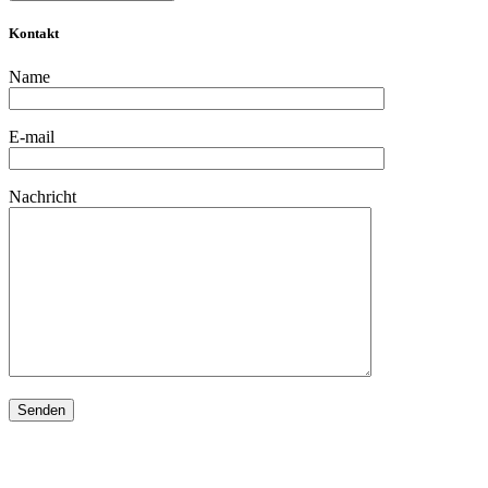
Kontakt
Name
E-mail
Nachricht