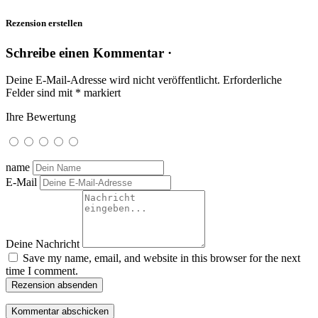
Rezension erstellen
Schreibe einen Kommentar ·
Deine E-Mail-Adresse wird nicht veröffentlicht.
Erforderliche
Felder sind mit
*
markiert
Ihre Bewertung
name
E-Mail
Deine Nachricht
Save my name, email, and website in this browser for the next
time I comment.
Rezension absenden