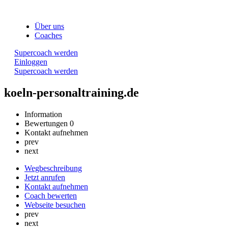
Über uns
Coaches
Supercoach werden
Einloggen
Supercoach werden
koeln-personaltraining.de
Information
Bewertungen
0
Kontakt aufnehmen
prev
next
Wegbeschreibung
Jetzt anrufen
Kontakt aufnehmen
Coach bewerten
Webseite besuchen
prev
next