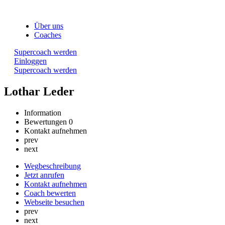
Über uns
Coaches
Supercoach werden
Einloggen
Supercoach werden
Lothar Leder
Information
Bewertungen
0
Kontakt aufnehmen
prev
next
Wegbeschreibung
Jetzt anrufen
Kontakt aufnehmen
Coach bewerten
Webseite besuchen
prev
next