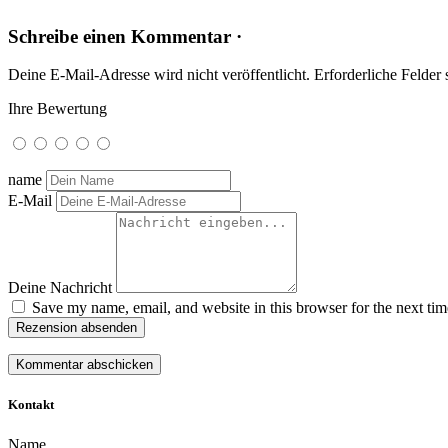
Schreibe einen Kommentar ·
Deine E-Mail-Adresse wird nicht veröffentlicht.
Erforderliche Felder 
Ihre Bewertung
name
E-Mail
Deine Nachricht
Save my name, email, and website in this browser for the next ti
Rezension absenden
Kontakt
Name