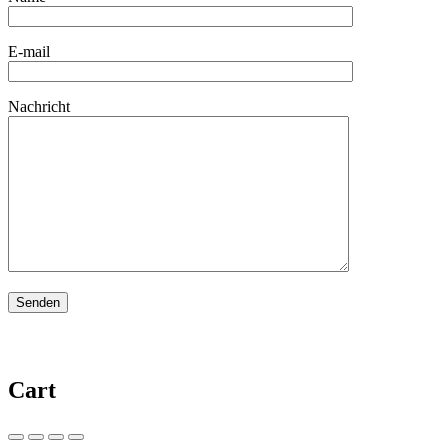
E-mail
Nachricht
Cart