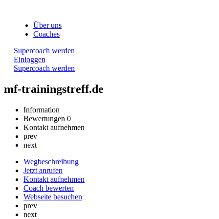
Über uns
Coaches
Supercoach werden
Einloggen
Supercoach werden
mf-trainingstreff.de
Information
Bewertungen
0
Kontakt aufnehmen
prev
next
Wegbeschreibung
Jetzt anrufen
Kontakt aufnehmen
Coach bewerten
Webseite besuchen
prev
next