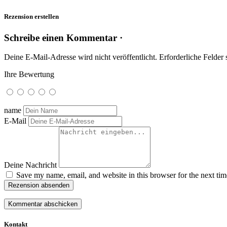
Rezension erstellen
Schreibe einen Kommentar ·
Deine E-Mail-Adresse wird nicht veröffentlicht.
Erforderliche Felder 
Ihre Bewertung
name
E-Mail
Deine Nachricht
Save my name, email, and website in this browser for the next ti
Rezension absenden
Kontakt