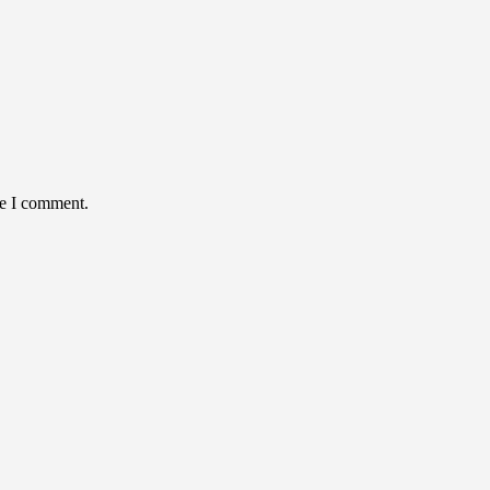
me I comment.