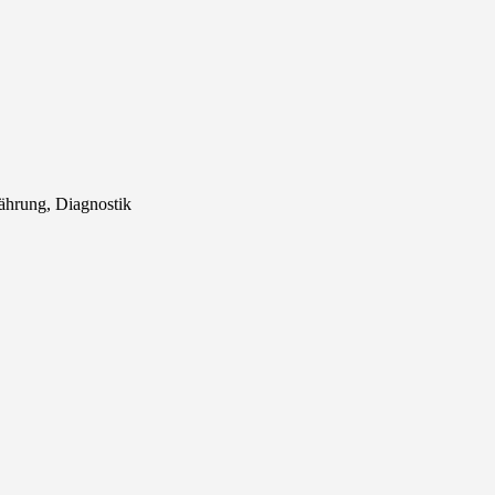
rnährung, Diagnostik