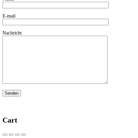
E-mail
Nachricht
Cart