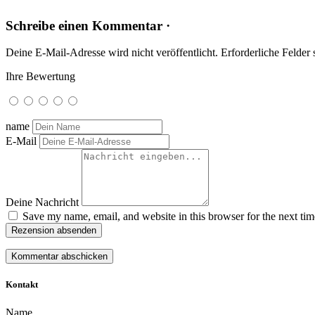
Schreibe einen Kommentar ·
Deine E-Mail-Adresse wird nicht veröffentlicht.
Erforderliche Felder 
Ihre Bewertung
name
E-Mail
Deine Nachricht
Save my name, email, and website in this browser for the next ti
Rezension absenden
Kontakt
Name