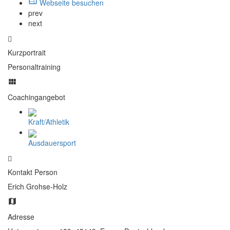
Webseite besuchen
prev
next
Kurzportrait
Personaltraining
Coachingangebot
Kraft/Athletik
Ausdauersport
Kontakt Person
Erich Grohse-Holz
Adresse