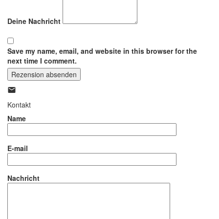
Deine Nachricht
Save my name, email, and website in this browser for the
next time I comment.
Rezension absenden
Kontakt
Name
E-mail
Nachricht