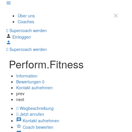
Über uns
Coaches
Supercoach werden
Einloggen
Supercoach werden
Perform.Fitness
Information
Bewertungen
0
Kontakt aufnehmen
prev
next
Wegbeschreibung
Jetzt anrufen
Kontakt aufnehmen
Coach bewerten