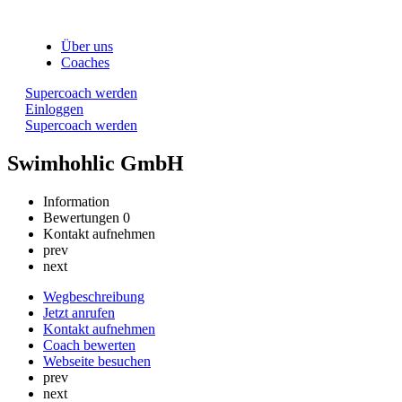
Über uns
Coaches
Supercoach werden
Einloggen
Supercoach werden
Swimhohlic GmbH
Information
Bewertungen
0
Kontakt aufnehmen
prev
next
Wegbeschreibung
Jetzt anrufen
Kontakt aufnehmen
Coach bewerten
Webseite besuchen
prev
next