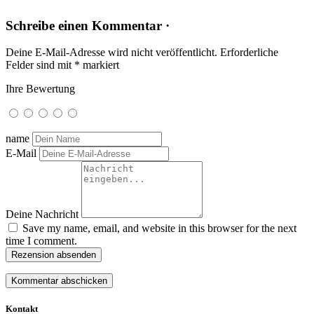
Schreibe einen Kommentar ·
Deine E-Mail-Adresse wird nicht veröffentlicht.
Erforderliche
Felder sind mit
*
markiert
Ihre Bewertung
name
E-Mail
Deine Nachricht
Save my name, email, and website in this browser for the next
time I comment.
Rezension absenden
Kontakt