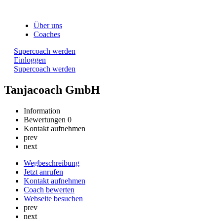
Über uns
Coaches
Supercoach werden
Einloggen
Supercoach werden
Tanjacoach GmbH
Information
Bewertungen
0
Kontakt aufnehmen
prev
next
Wegbeschreibung
Jetzt anrufen
Kontakt aufnehmen
Coach bewerten
Webseite besuchen
prev
next