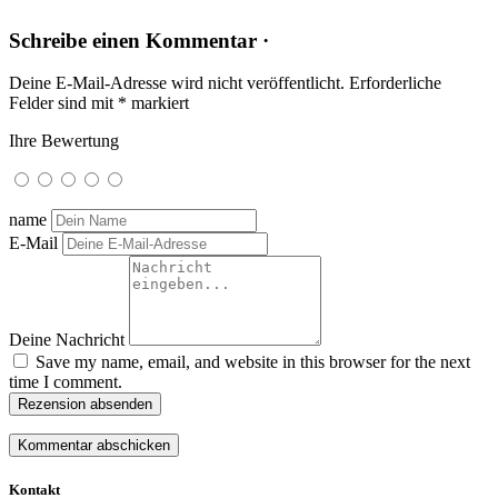
Schreibe einen Kommentar ·
Deine E-Mail-Adresse wird nicht veröffentlicht.
Erforderliche
Felder sind mit
*
markiert
Ihre Bewertung
name
E-Mail
Deine Nachricht
Save my name, email, and website in this browser for the next
time I comment.
Rezension absenden
Kontakt