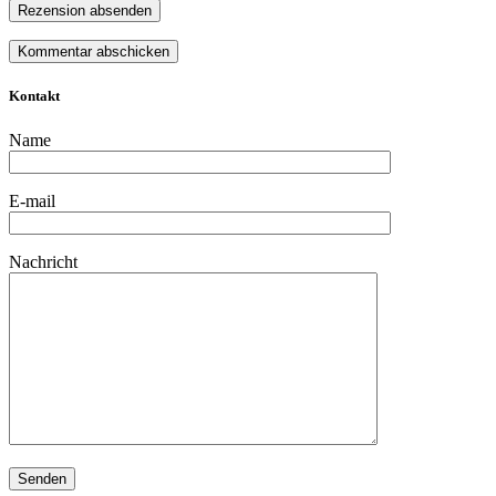
Rezension absenden
Kontakt
Name
E-mail
Nachricht