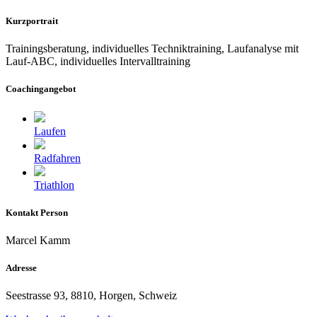
Kurzportrait
Trainingsberatung, individuelles Techniktraining, Laufanalyse mit
Lauf-ABC, individuelles Intervalltraining
Coachingangebot
Laufen
Radfahren
Triathlon
Kontakt Person
Marcel Kamm
Adresse
Seestrasse 93, 8810, Horgen, Schweiz