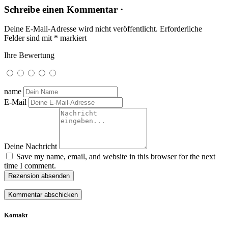
Schreibe einen Kommentar ·
Deine E-Mail-Adresse wird nicht veröffentlicht.
Erforderliche
Felder sind mit
*
markiert
Ihre Bewertung
name
E-Mail
Deine Nachricht
Save my name, email, and website in this browser for the next
time I comment.
Rezension absenden
Kontakt