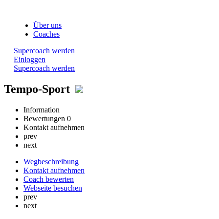
Über uns
Coaches
Supercoach werden
Einloggen
Supercoach werden
Tempo-Sport
Information
Bewertungen
0
Kontakt aufnehmen
prev
next
Wegbeschreibung
Kontakt aufnehmen
Coach bewerten
Webseite besuchen
prev
next