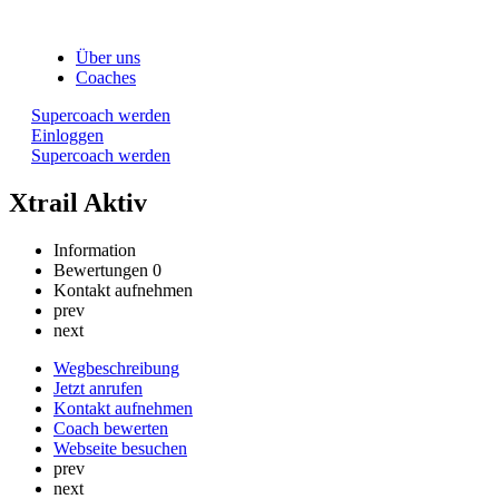
Über uns
Coaches
Supercoach werden
Einloggen
Supercoach werden
Xtrail Aktiv
Information
Bewertungen
0
Kontakt aufnehmen
prev
next
Wegbeschreibung
Jetzt anrufen
Kontakt aufnehmen
Coach bewerten
Webseite besuchen
prev
next