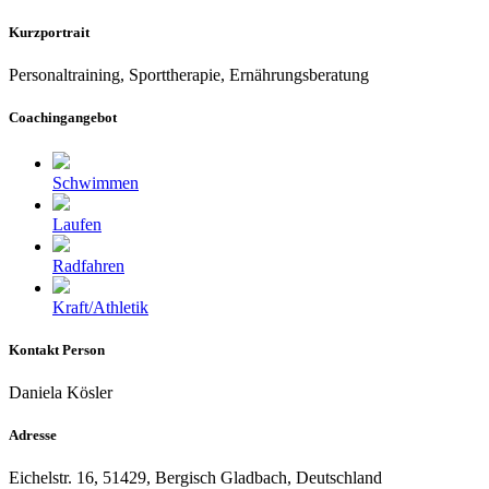
Kurzportrait
Personaltraining, Sporttherapie, Ernährungsberatung
Coachingangebot
Schwimmen
Laufen
Radfahren
Kraft/Athletik
Kontakt Person
Daniela Kösler
Adresse
Eichelstr. 16, 51429, Bergisch Gladbach, Deutschland