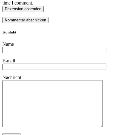
time I comment.
Rezension absenden
Kontakt
Name
E-mail
Nachricht