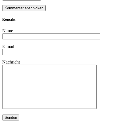
Kontakt
Name
E-mail
Nachricht