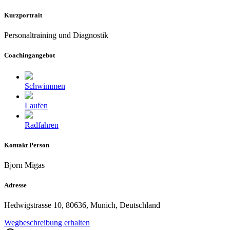
Kurzportrait
Personaltraining und Diagnostik
Coachingangebot
Schwimmen
Laufen
Radfahren
Kontakt Person
Bjorn Migas
Adresse
Hedwigstrasse 10, 80636, Munich, Deutschland
Wegbeschreibung erhalten