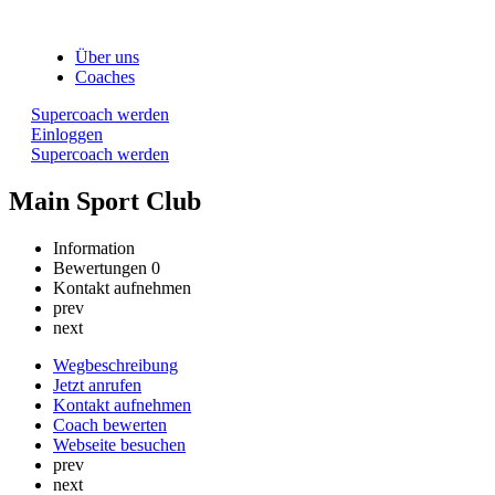
Über uns
Coaches
Supercoach werden
Einloggen
Supercoach werden
Main Sport Club
Information
Bewertungen
0
Kontakt aufnehmen
prev
next
Wegbeschreibung
Jetzt anrufen
Kontakt aufnehmen
Coach bewerten
Webseite besuchen
prev
next