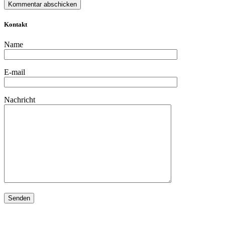
Kontakt
Name
E-mail
Nachricht