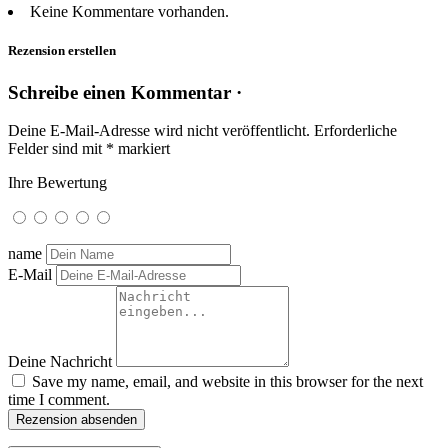
Keine Kommentare vorhanden.
Rezension erstellen
Schreibe einen Kommentar ·
Deine E-Mail-Adresse wird nicht veröffentlicht.
Erforderliche
Felder sind mit
*
markiert
Ihre Bewertung
name
E-Mail
Deine Nachricht
Save my name, email, and website in this browser for the next
time I comment.
Rezension absenden