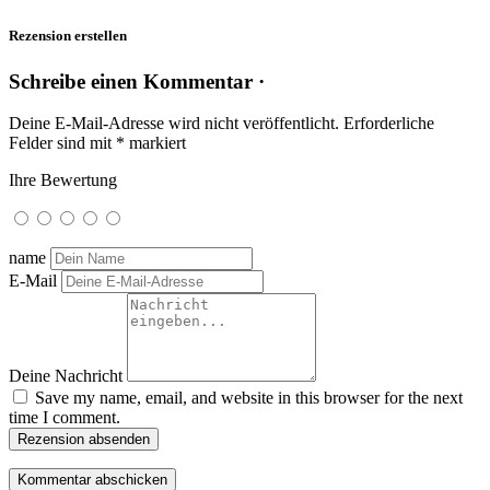
Rezension erstellen
Schreibe einen Kommentar ·
Deine E-Mail-Adresse wird nicht veröffentlicht.
Erforderliche
Felder sind mit
*
markiert
Ihre Bewertung
name
E-Mail
Deine Nachricht
Save my name, email, and website in this browser for the next
time I comment.
Rezension absenden