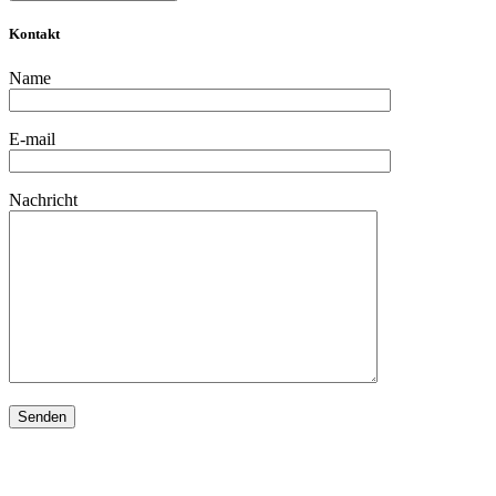
Kontakt
Name
E-mail
Nachricht