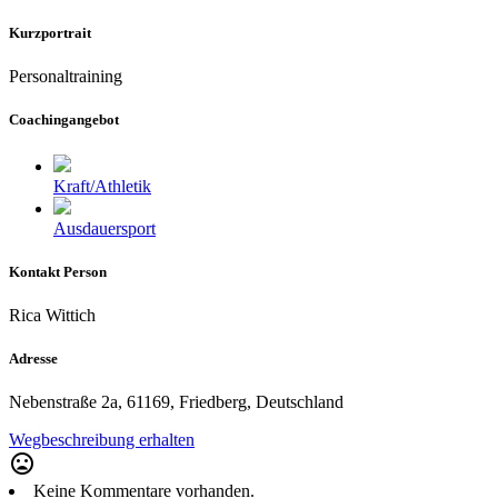
Kurzportrait
Personaltraining
Coachingangebot
Kraft/Athletik
Ausdauersport
Kontakt Person
Rica Wittich
Adresse
Nebenstraße 2a, 61169, Friedberg, Deutschland
Wegbeschreibung erhalten
mood_bad
Keine Kommentare vorhanden.