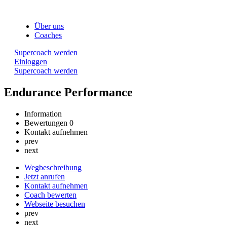
Über uns
Coaches
Supercoach werden
Einloggen
Supercoach werden
Endurance Performance
Information
Bewertungen
0
Kontakt aufnehmen
prev
next
Wegbeschreibung
Jetzt anrufen
Kontakt aufnehmen
Coach bewerten
Webseite besuchen
prev
next