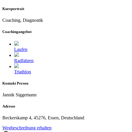
Kurzportrait
Coaching, Diagnostik
Coachingangebot
Laufen
Radfahren
Triathlon
Kontakt Person
Jannik Siggemann
Adresse
Beckerskamp 4, 45276, Essen, Deutschland
Wegbeschreibung erhalten