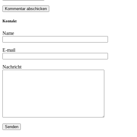
Kontakt
Name
E-mail
Nachricht