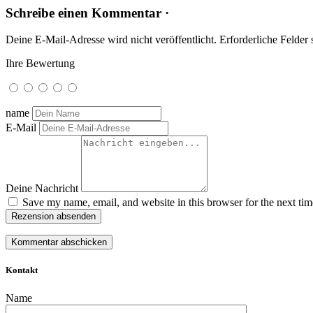
Schreibe einen Kommentar ·
Deine E-Mail-Adresse wird nicht veröffentlicht.
Erforderliche Felder 
Ihre Bewertung
name
E-Mail
Deine Nachricht
Save my name, email, and website in this browser for the next ti
Rezension absenden
Kontakt
Name