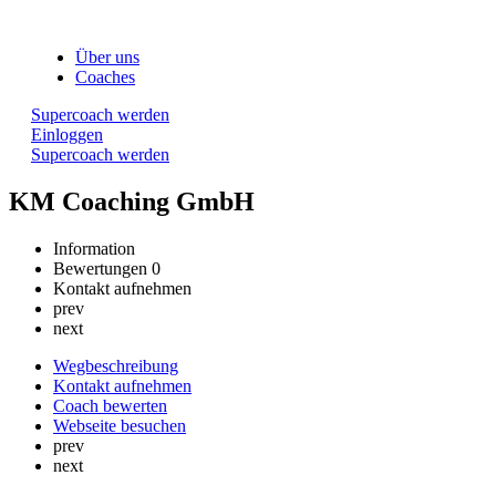
Über uns
Coaches
Supercoach werden
Einloggen
Supercoach werden
KM Coaching GmbH
Information
Bewertungen
0
Kontakt aufnehmen
prev
next
Wegbeschreibung
Kontakt aufnehmen
Coach bewerten
Webseite besuchen
prev
next