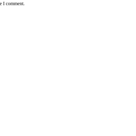
me I comment.