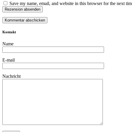
Save my name, email, and website in this browser for the next ti
Rezension absenden
Kontakt
Name
E-mail
Nachricht