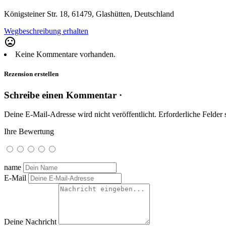
Königsteiner Str. 18, 61479, Glashütten, Deutschland
Wegbeschreibung erhalten
mood_bad
Keine Kommentare vorhanden.
Rezension erstellen
Schreibe einen Kommentar ·
Deine E-Mail-Adresse wird nicht veröffentlicht.
Erforderliche Felder 
Ihre Bewertung
name
E-Mail
Deine Nachricht