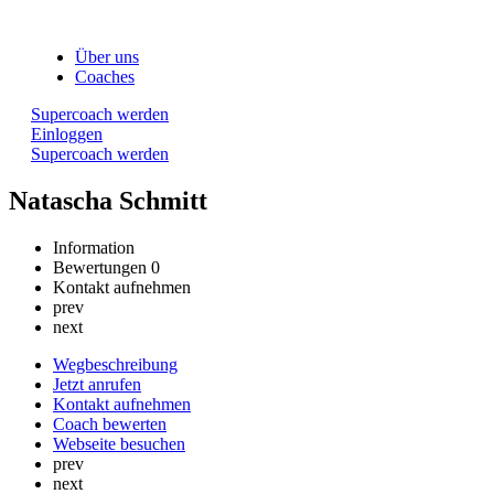
Über uns
Coaches
Supercoach werden
Einloggen
Supercoach werden
Natascha Schmitt
Information
Bewertungen
0
Kontakt aufnehmen
prev
next
Wegbeschreibung
Jetzt anrufen
Kontakt aufnehmen
Coach bewerten
Webseite besuchen
prev
next