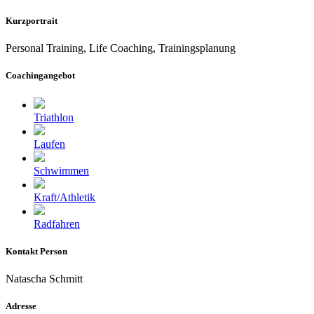
Kurzportrait
Personal Training, Life Coaching, Trainingsplanung
Coachingangebot
Triathlon
Laufen
Schwimmen
Kraft/Athletik
Radfahren
Kontakt Person
Natascha Schmitt
Adresse