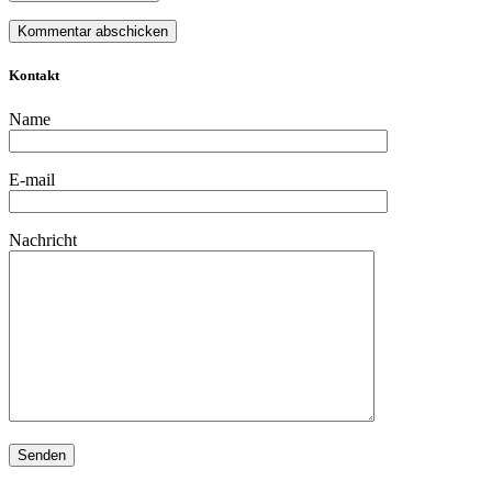
Kontakt
Name
E-mail
Nachricht