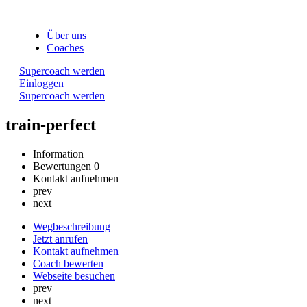
Über uns
Coaches
Supercoach werden
Einloggen
Supercoach werden
train-perfect
Information
Bewertungen
0
Kontakt aufnehmen
prev
next
Wegbeschreibung
Jetzt anrufen
Kontakt aufnehmen
Coach bewerten
Webseite besuchen
prev
next