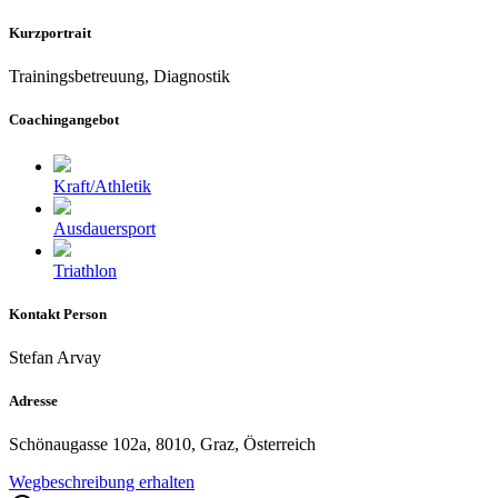
Kurzportrait
Trainingsbetreuung, Diagnostik
Coachingangebot
Kraft/Athletik
Ausdauersport
Triathlon
Kontakt Person
Stefan Arvay
Adresse
Schönaugasse 102a, 8010, Graz, Österreich
Wegbeschreibung erhalten